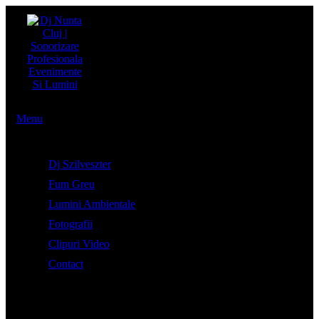
Menu
Dj Szilveszter
Fum Greu
Lumini Ambientale
Fotografii
Clipuri Video
Contact