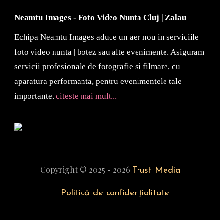
Neamtu Images - Foto Video Nunta Cluj | Zalau
Echipa Neamtu Images aduce un aer nou in serviciile
foto video nunta | botez sau alte evenimente. Asiguram
servicii profesionale de fotografie si filmare, cu
aparatura performanta, pentru evenimentele tale
importante.
citeste mai mult...
Copyright © 2025 - 2026
Trust Media
Politică de confidențialitate