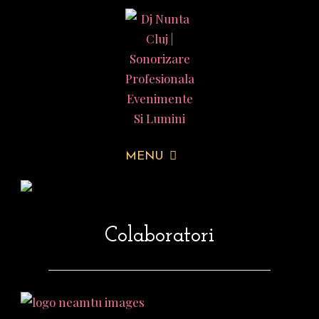
MENU
Colaboratori